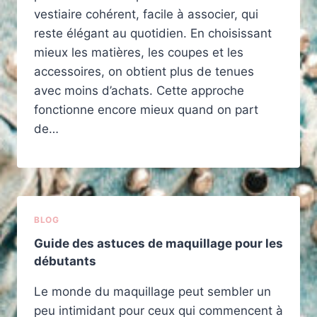
vestiaire cohérent, facile à associer, qui
reste élégant au quotidien. En choisissant
mieux les matières, les coupes et les
accessoires, on obtient plus de tenues
avec moins d’achats. Cette approche
fonctionne encore mieux quand on part
de…
BLOG
Guide des astuces de maquillage pour les
débutants
Le monde du maquillage peut sembler un
peu intimidant pour ceux qui commencent à