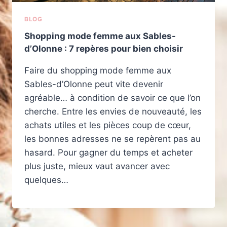
BLOG
Shopping mode femme aux Sables-
d’Olonne : 7 repères pour bien choisir
Faire du shopping mode femme aux
Sables-d’Olonne peut vite devenir
agréable… à condition de savoir ce que l’on
cherche. Entre les envies de nouveauté, les
achats utiles et les pièces coup de cœur,
les bonnes adresses ne se repèrent pas au
hasard. Pour gagner du temps et acheter
plus juste, mieux vaut avancer avec
quelques…