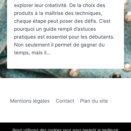
explorer leur créativité. De la choix des
produits à la maîtrise des techniques,
chaque étape peut poser des défis. C’est
pourquoi un guide rempli d’astuces
pratiques est essentiel pour les débutants.
Non seulement il permet de gagner du
temps, mais il…
Mentions légales
Contact
Plan du site
Nous utilisons des cookies pour vous garantir la meilleure