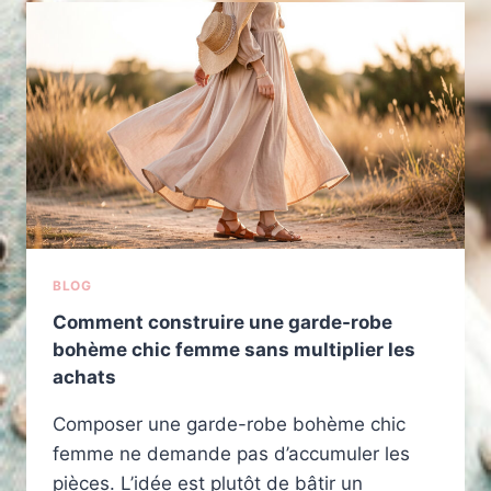
BLOG
Comment construire une garde-robe
bohème chic femme sans multiplier les
achats
Composer une garde-robe bohème chic
femme ne demande pas d’accumuler les
pièces. L’idée est plutôt de bâtir un