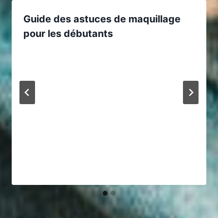
Guide des astuces de maquillage
pour les débutants