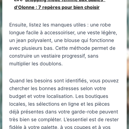
d’Olonne : 7 repères pour bien choisir
Ensuite, listez les manques utiles : une robe
longue facile à accessoiriser, une veste légère,
un jean polyvalent, une blouse qui fonctionne
avec plusieurs bas. Cette méthode permet de
construire un vestiaire progressif, sans
multiplier les doublons.
Quand les besoins sont identifiés, vous pouvez
chercher les bonnes adresses selon votre
budget et votre localisation. Les boutiques
locales, les sélections en ligne et les pièces
déjà présentes dans votre garde-robe peuvent
très bien se compléter. L’essentiel est de rester
fidèle à votre palette, à vos coupes et à vos