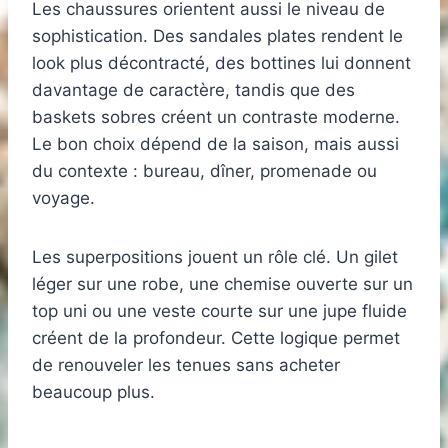
Les chaussures orientent aussi le niveau de
sophistication. Des sandales plates rendent le
look plus décontracté, des bottines lui donnent
davantage de caractère, tandis que des
baskets sobres créent un contraste moderne.
Le bon choix dépend de la saison, mais aussi
du contexte : bureau, dîner, promenade ou
voyage.
Les superpositions jouent un rôle clé. Un gilet
léger sur une robe, une chemise ouverte sur un
top uni ou une veste courte sur une jupe fluide
créent de la profondeur. Cette logique permet
de renouveler les tenues sans acheter
beaucoup plus.