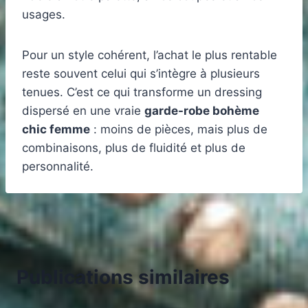
usages.
Pour un style cohérent, l’achat le plus rentable
reste souvent celui qui s’intègre à plusieurs
tenues. C’est ce qui transforme un dressing
dispersé en une vraie
garde-robe bohème
chic femme
: moins de pièces, mais plus de
combinaisons, plus de fluidité et plus de
personnalité.
Publications similaires