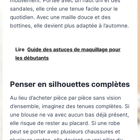
mouvement. Portée avec un haut uni et des
sandales, elle crée une tenue facile pour le
quotidien. Avec une maille douce et des
bottines, elle devient plus adaptée à l’automne.
Lire
Guide des astuces de maquillage pour
les débutants
Penser en silhouettes complètes
Au lieu d’acheter pièce par pièce sans vision
d’ensemble, imaginez des tenues complètes. Si
une blouse ne va avec aucun bas déjà présent,
elle risque de rester au placard. Si une robe
peut se porter avec plusieurs chaussures et