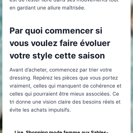
en gardant une allure maîtrisée.
Par quoi commencer si
vous voulez faire évoluer
votre style cette saison
Avant d’acheter, commencez par trier votre
dressing. Repérez les pièces que vous portez
vraiment, celles qui manquent de cohérence et
celles qui pourraient être mieux associées. Ce
tri donne une vision claire des besoins réels et
évite les achats impulsifs.
Lire
Shopping mode femme aux Sables-