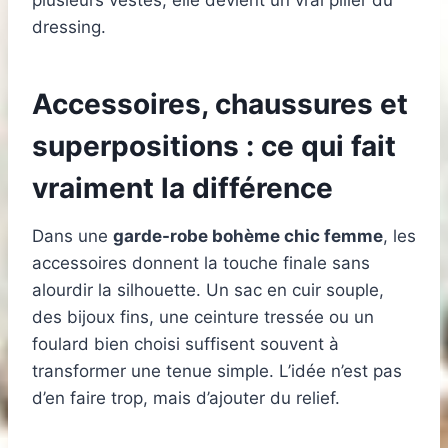
plusieurs vestes, elle devient un vrai pilier du
dressing.
Accessoires, chaussures et
superpositions : ce qui fait
vraiment la différence
Dans une
garde-robe bohème chic femme
, les
accessoires donnent la touche finale sans
alourdir la silhouette. Un sac en cuir souple,
des bijoux fins, une ceinture tressée ou un
foulard bien choisi suffisent souvent à
transformer une tenue simple. L’idée n’est pas
d’en faire trop, mais d’ajouter du relief.