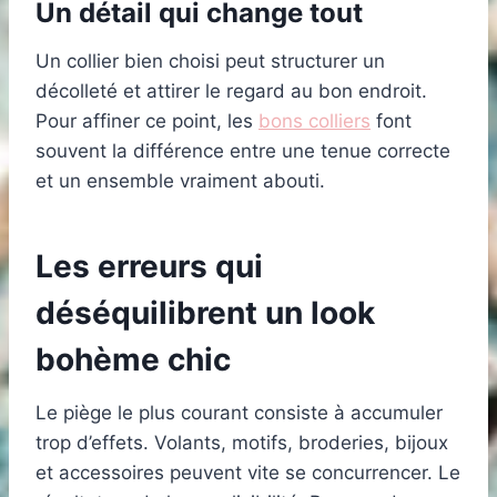
Un détail qui change tout
Un collier bien choisi peut structurer un
décolleté et attirer le regard au bon endroit.
Pour affiner ce point, les
bons colliers
font
souvent la différence entre une tenue correcte
et un ensemble vraiment abouti.
Les erreurs qui
déséquilibrent un look
bohème chic
Le piège le plus courant consiste à accumuler
trop d’effets. Volants, motifs, broderies, bijoux
et accessoires peuvent vite se concurrencer. Le