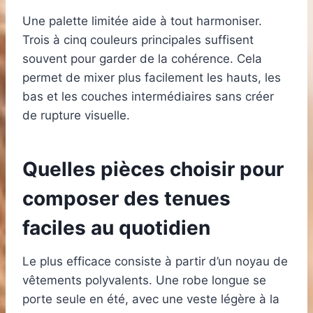
Une palette limitée aide à tout harmoniser.
Trois à cinq couleurs principales suffisent
souvent pour garder de la cohérence. Cela
permet de mixer plus facilement les hauts, les
bas et les couches intermédiaires sans créer
de rupture visuelle.
Quelles pièces choisir pour
composer des tenues
faciles au quotidien
Le plus efficace consiste à partir d’un noyau de
vêtements polyvalents. Une robe longue se
porte seule en été, avec une veste légère à la