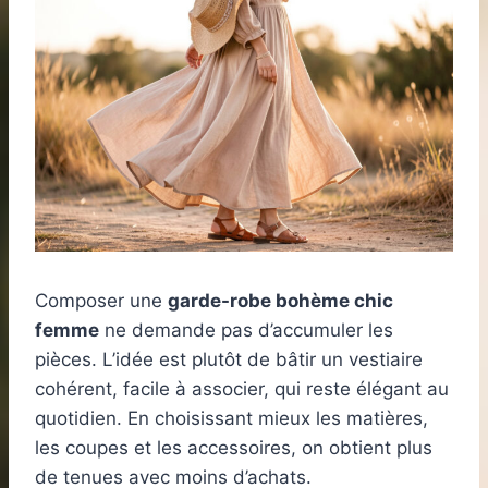
Composer une
garde-robe bohème chic
femme
ne demande pas d’accumuler les
pièces. L’idée est plutôt de bâtir un vestiaire
cohérent, facile à associer, qui reste élégant au
quotidien. En choisissant mieux les matières,
les coupes et les accessoires, on obtient plus
de tenues avec moins d’achats.