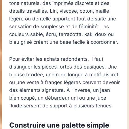
tons naturels, des imprimés discrets et des
détails travaillés. Lin, viscose, coton, maille
légère ou dentelle apportent tout de suite une
sensation de souplesse et de féminité. Les
couleurs sable, écru, terracotta, kaki doux ou
bleu grisé créent une base facile à coordonner.
Pour éviter les achats redondants, il faut
distinguer les pièces fortes des basiques. Une
blouse brodée, une robe longue à motif discret
ou une veste à franges légères peuvent devenir
des éléments signature. À l’inverse, un jean
bien coupé, un débardeur uni ou une jupe
fluide servent de support à plusieurs tenues.
Construire une palette simple