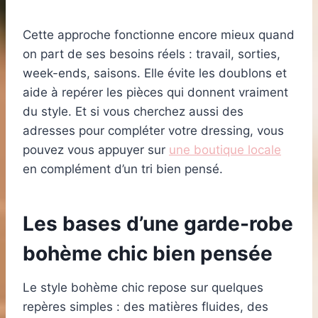
Cette approche fonctionne encore mieux quand
on part de ses besoins réels : travail, sorties,
week-ends, saisons. Elle évite les doublons et
aide à repérer les pièces qui donnent vraiment
du style. Et si vous cherchez aussi des
adresses pour compléter votre dressing, vous
pouvez vous appuyer sur
une boutique locale
en complément d’un tri bien pensé.
Les bases d’une garde-robe
bohème chic bien pensée
Le style bohème chic repose sur quelques
repères simples : des matières fluides, des