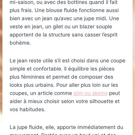
mi-saison, ou avec des bottines quand il fait
plus frais. Une blouse fluide fonctionne aussi
bien avec un jean qu’avec une jupe midi. Une
veste en jean, un gilet ou un blazer souple
apportent de la structure sans casser l’esprit
bohème.
Le jean reste utile s’il est choisi dans une coupe
simple et confortable. Il équilibre les pièces
plus féminines et permet de composer des
looks plus urbains. Pour aller plus loin sur les
coupes, un article comme
slim ou skinny
peut
aider à mieux choisir selon votre silhouette et
vos habitudes.
La jupe fluide, elle, apporte immédiatement du