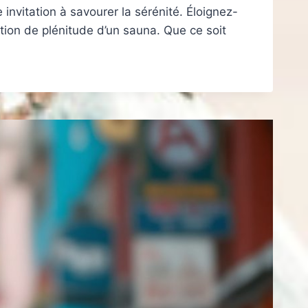
nvitation à savourer la sérénité. Éloignez-
ion de plénitude d’un sauna. Que ce soit