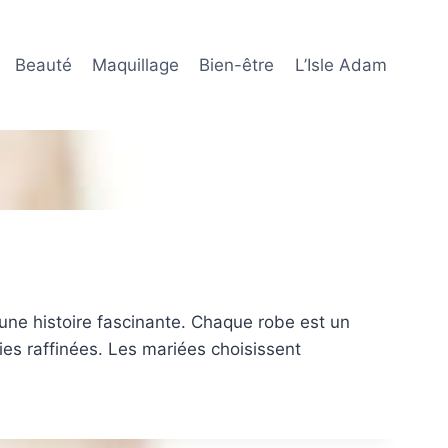
Beauté
Maquillage
Bien-être
L’Isle Adam
 une histoire fascinante. Chaque robe est un
ies raffinées. Les mariées choisissent