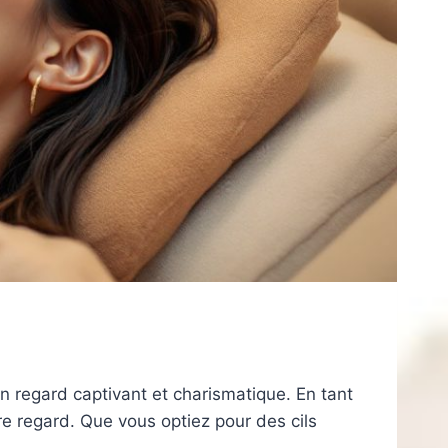
un regard captivant et charismatique. En tant
re regard. Que vous optiez pour des cils