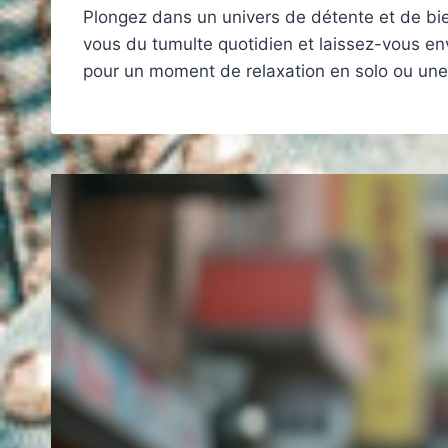
Plongez dans un univers de détente et de bien
vous du tumulte quotidien et laissez-vous e
pour un moment de relaxation en solo ou un