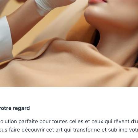
votre regard
olution parfaite pour toutes celles et ceux qui rêvent d’
us faire découvrir cet art qui transforme et sublime vot