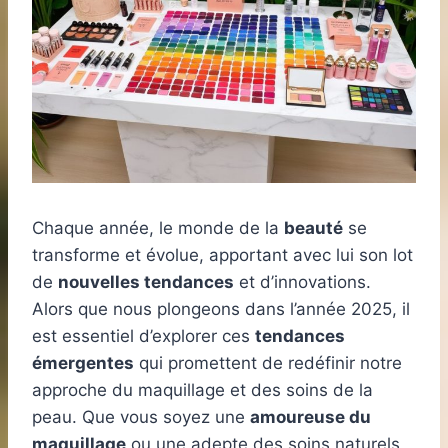
Chaque année, le monde de la
beauté
se
transforme et évolue, apportant avec lui son lot
de
nouvelles tendances
et d’innovations.
Alors que nous plongeons dans l’année 2025, il
est essentiel d’explorer ces
tendances
émergentes
qui promettent de redéfinir notre
approche du maquillage et des soins de la
peau. Que vous soyez une
amoureuse du
maquillage
ou une adepte des soins naturels,