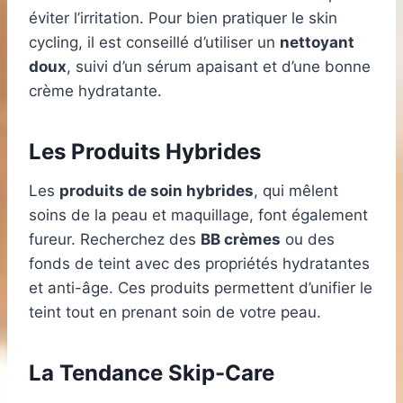
éviter l’irritation. Pour bien pratiquer le skin
cycling, il est conseillé d’utiliser un
nettoyant
doux
, suivi d’un sérum apaisant et d’une bonne
crème hydratante.
Les Produits Hybrides
Les
produits de soin hybrides
, qui mêlent
soins de la peau et maquillage, font également
fureur. Recherchez des
BB crèmes
ou des
fonds de teint avec des propriétés hydratantes
et anti-âge. Ces produits permettent d’unifier le
teint tout en prenant soin de votre peau.
La Tendance Skip-Care