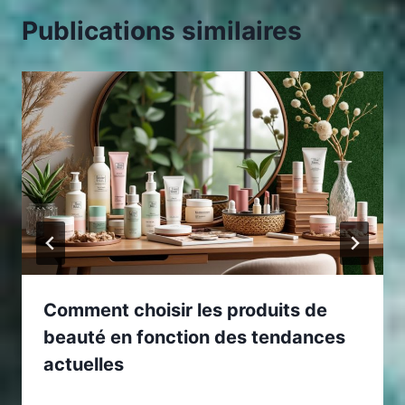
Publications similaires
Comment choisir les produits de
beauté en fonction des tendances
actuelles