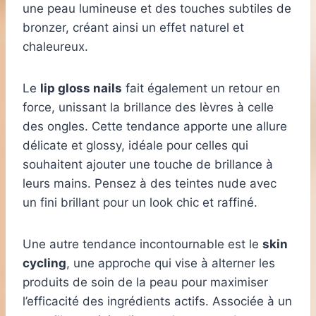
une peau lumineuse et des touches subtiles de
bronzer, créant ainsi un effet naturel et
chaleureux.
Le
lip gloss nails
fait également un retour en
force, unissant la brillance des lèvres à celle
des ongles. Cette tendance apporte une allure
délicate et glossy, idéale pour celles qui
souhaitent ajouter une touche de brillance à
leurs mains. Pensez à des teintes nude avec
un fini brillant pour un look chic et raffiné.
Une autre tendance incontournable est le
skin
cycling
, une approche qui vise à alterner les
produits de soin de la peau pour maximiser
l’efficacité des ingrédients actifs. Associée à un