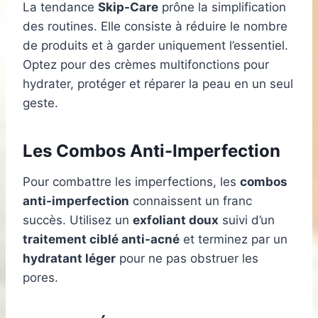
La tendance
Skip-Care
prône la simplification
des routines. Elle consiste à réduire le nombre
de produits et à garder uniquement l’essentiel.
Optez pour des crèmes multifonctions pour
hydrater, protéger et réparer la peau en un seul
geste.
Les Combos Anti-Imperfection
Pour combattre les imperfections, les
combos
anti-imperfection
connaissent un franc
succès. Utilisez un
exfoliant doux
suivi d’un
traitement ciblé anti-acné
et terminez par un
hydratant léger
pour ne pas obstruer les
pores.