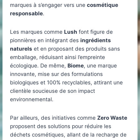
marques à s’engager vers une
cosmétique
responsable
.
Les marques comme
Lush
font figure de
pionnières en intégrant des
ingrédients
naturels
et en proposant des produits sans
emballage, réduisant ainsi l’empreinte
écologique. De même,
Biome
, une marque
innovante, mise sur des formulations
biologiques et 100% recyclables, attirant une
clientèle soucieuse de son impact
environnemental.
Par ailleurs, des initiatives comme
Zero Waste
proposent des solutions pour réduire les
déchets cosmétiques, allant de la recharge de