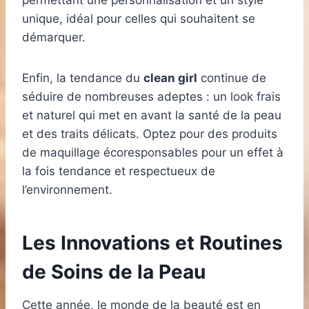
permettant une personnalisation et un style
unique, idéal pour celles qui souhaitent se
démarquer.
Enfin, la tendance du
clean girl
continue de
séduire de nombreuses adeptes : un look frais
et naturel qui met en avant la santé de la peau
et des traits délicats. Optez pour des produits
de maquillage écoresponsables pour un effet à
la fois tendance et respectueux de
l’environnement.
Les Innovations et Routines
de Soins de la Peau
Cette année, le monde de la beauté est en