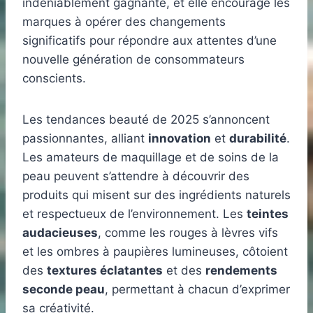
indéniablement gagnante, et elle encourage les
marques à opérer des changements
significatifs pour répondre aux attentes d’une
nouvelle génération de consommateurs
conscients.
Les tendances beauté de 2025 s’annoncent
passionnantes, alliant
innovation
et
durabilité
.
Les amateurs de maquillage et de soins de la
peau peuvent s’attendre à découvrir des
produits qui misent sur des ingrédients naturels
et respectueux de l’environnement. Les
teintes
audacieuses
, comme les rouges à lèvres vifs
et les ombres à paupières lumineuses, côtoient
des
textures éclatantes
et des
rendements
seconde peau
, permettant à chacun d’exprimer
sa créativité.