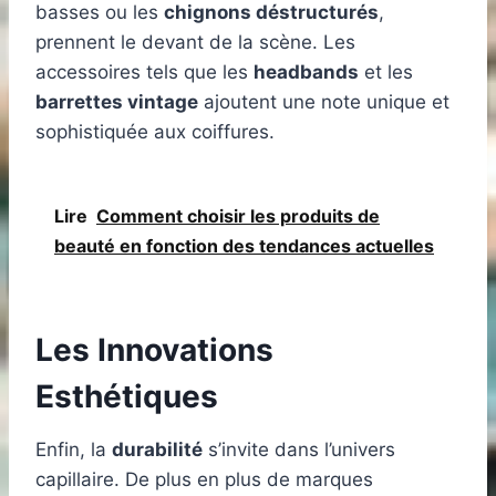
basses ou les
chignons déstructurés
,
prennent le devant de la scène. Les
accessoires tels que les
headbands
et les
barrettes vintage
ajoutent une note unique et
sophistiquée aux coiffures.
Lire
Comment choisir les produits de
beauté en fonction des tendances actuelles
Les Innovations
Esthétiques
Enfin, la
durabilité
s’invite dans l’univers
capillaire. De plus en plus de marques