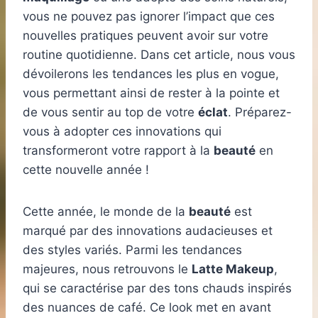
vous ne pouvez pas ignorer l’impact que ces
nouvelles pratiques peuvent avoir sur votre
routine quotidienne. Dans cet article, nous vous
dévoilerons les tendances les plus en vogue,
vous permettant ainsi de rester à la pointe et
de vous sentir au top de votre
éclat
. Préparez-
vous à adopter ces innovations qui
transformeront votre rapport à la
beauté
en
cette nouvelle année !
Cette année, le monde de la
beauté
est
marqué par des innovations audacieuses et
des styles variés. Parmi les tendances
majeures, nous retrouvons le
Latte Makeup
,
qui se caractérise par des tons chauds inspirés
des nuances de café. Ce look met en avant