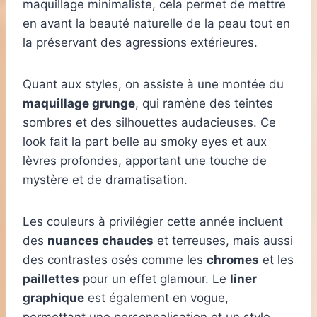
maquillage minimaliste, cela permet de mettre
en avant la beauté naturelle de la peau tout en
la préservant des agressions extérieures.
Quant aux styles, on assiste à une montée du
maquillage grunge
, qui ramène des teintes
sombres et des silhouettes audacieuses. Ce
look fait la part belle au smoky eyes et aux
lèvres profondes, apportant une touche de
mystère et de dramatisation.
Les couleurs à privilégier cette année incluent
des
nuances chaudes
et terreuses, mais aussi
des contrastes osés comme les
chromes
et les
paillettes
pour un effet glamour. Le
liner
graphique
est également en vogue,