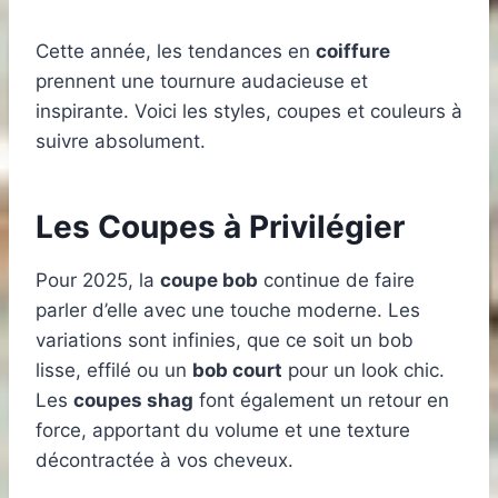
Cette année, les tendances en
coiffure
prennent une tournure audacieuse et
inspirante. Voici les styles, coupes et couleurs à
suivre absolument.
Les Coupes à Privilégier
Pour 2025, la
coupe bob
continue de faire
parler d’elle avec une touche moderne. Les
variations sont infinies, que ce soit un bob
lisse, effilé ou un
bob court
pour un look chic.
Les
coupes shag
font également un retour en
force, apportant du volume et une texture
décontractée à vos cheveux.