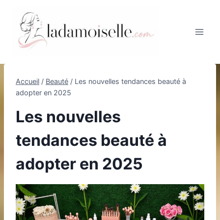
Aller
au
contenu
Accueil
/
Beauté
/
Les nouvelles tendances beauté à
adopter en 2025
Les nouvelles
tendances beauté à
adopter en 2025