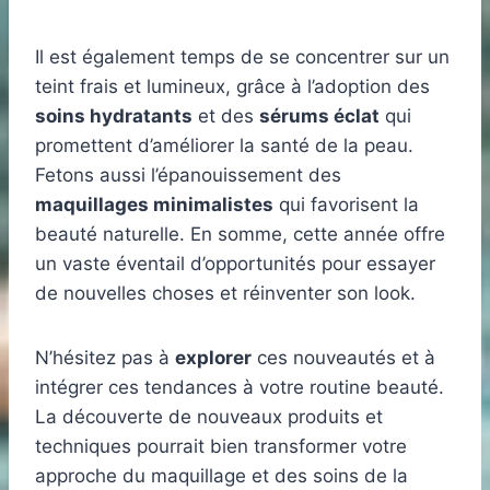
Il est également temps de se concentrer sur un
teint frais et lumineux, grâce à l’adoption des
soins hydratants
et des
sérums éclat
qui
promettent d’améliorer la santé de la peau.
Fetons aussi l’épanouissement des
maquillages minimalistes
qui favorisent la
beauté naturelle. En somme, cette année offre
un vaste éventail d’opportunités pour essayer
de nouvelles choses et réinventer son look.
N’hésitez pas à
explorer
ces nouveautés et à
intégrer ces tendances à votre routine beauté.
La découverte de nouveaux produits et
techniques pourrait bien transformer votre
approche du maquillage et des soins de la