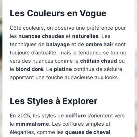
Les Couleurs en Vogue
Côté couleurs, on observe une préférence pour
les
nuances chaudes
et
naturelles
. Les
techniques de
balayage
et de
ombre hair
sont
toujours d’actualité, mais la tendance se tourne
vers des nuances comme le
châtain chaud
ou
le
blond doré
. Le
platine
continue de séduire,
apportant une touche audacieuse aux looks.
Les Styles à Explorer
En 2025, les styles de
coiffure
s’orientent vers
le
minimalisme
. Les coiffures simples et
élégantes, comme les
queues de cheval