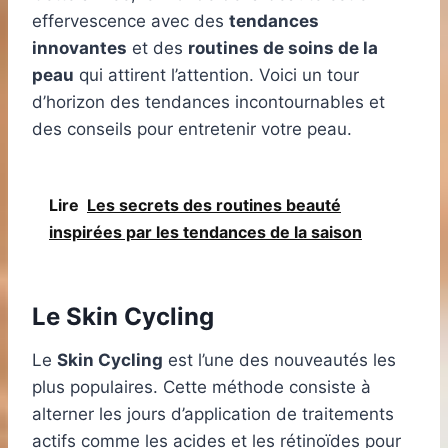
effervescence avec des
tendances
innovantes
et des
routines de soins de la
peau
qui attirent l’attention. Voici un tour
d’horizon des tendances incontournables et
des conseils pour entretenir votre peau.
Lire
Les secrets des routines beauté
inspirées par les tendances de la saison
Le Skin Cycling
Le
Skin Cycling
est l’une des nouveautés les
plus populaires. Cette méthode consiste à
alterner les jours d’application de traitements
actifs comme les acides et les rétinoïdes pour