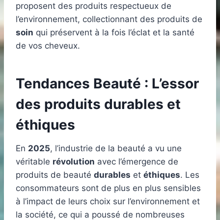
proposent des produits respectueux de
l’environnement, collectionnant des produits de
soin
qui préservent à la fois l’éclat et la santé
de vos cheveux.
Tendances Beauté : L’essor
des produits durables et
éthiques
En
2025
, l’industrie de la beauté a vu une
véritable
révolution
avec l’émergence de
produits de beauté
durables
et
éthiques
. Les
consommateurs sont de plus en plus sensibles
à l’impact de leurs choix sur l’environnement et
la société, ce qui a poussé de nombreuses