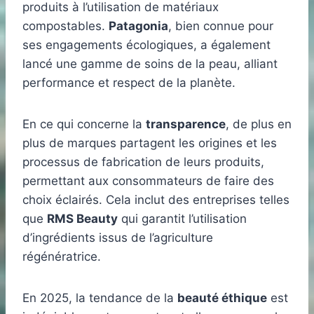
produits à l’utilisation de matériaux
compostables.
Patagonia
, bien connue pour
ses engagements écologiques, a également
lancé une gamme de soins de la peau, alliant
performance et respect de la planète.
En ce qui concerne la
transparence
, de plus en
plus de marques partagent les origines et les
processus de fabrication de leurs produits,
permettant aux consommateurs de faire des
choix éclairés. Cela inclut des entreprises telles
que
RMS Beauty
qui garantit l’utilisation
d’ingrédients issus de l’agriculture
régénératrice.
En 2025, la tendance de la
beauté éthique
est