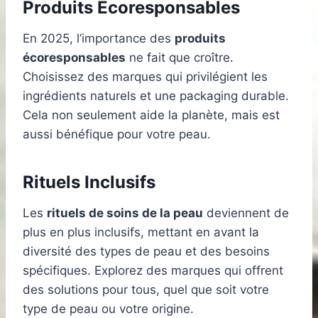
Produits Écoresponsables
En 2025, l’importance des
produits
écoresponsables
ne fait que croître.
Choisissez des marques qui privilégient les
ingrédients naturels et une packaging durable.
Cela non seulement aide la planète, mais est
aussi bénéfique pour votre peau.
Rituels Inclusifs
Les
rituels de soins de la peau
deviennent de
plus en plus inclusifs, mettant en avant la
diversité des types de peau et des besoins
spécifiques. Explorez des marques qui offrent
des solutions pour tous, quel que soit votre
type de peau ou votre origine.